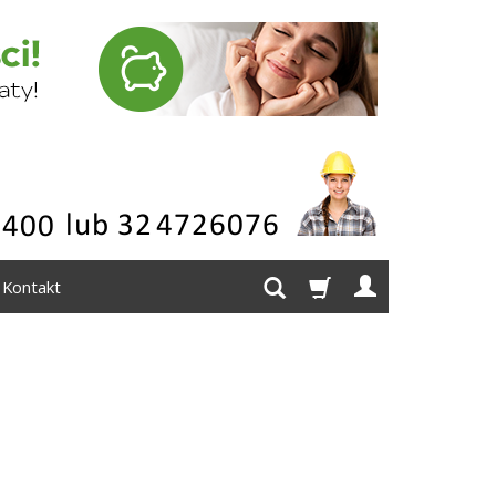
Kontakt