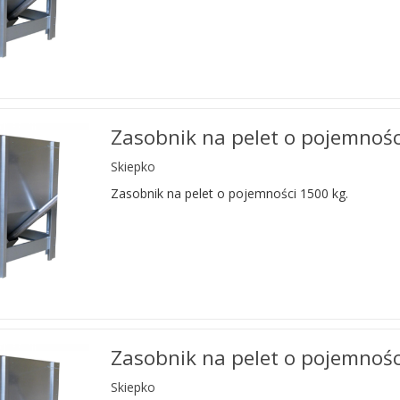
Zasobnik na pelet o pojemnośc
Skiepko
Zasobnik na pelet o pojemności 1500 kg.
Zasobnik na pelet o pojemnośc
Skiepko