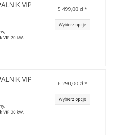
PALNIK VIP
5 499,00 zł *
Wybierz opcje
ny,
k VIP 20 kW.
PALNIK VIP
6 290,00 zł *
Wybierz opcje
ny,
k VIP 30 kW.