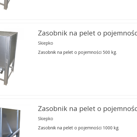
Zasobnik na pelet o pojemnośc
Skiepko
Zasobnik na pelet o pojemności 500 kg.
Zasobnik na pelet o pojemnośc
Skiepko
Zasobnik na pelet o pojemności 1000 kg.