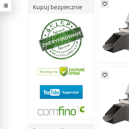
Kupuj bezpiecznie