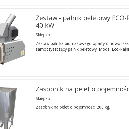
Zestaw - palnik peletowy ECO-
40 kW
Skiepko
Zestaw palnika biomasowego oparty o nowoczes
samoczyszczący palnik peletowy. Model Eco-Palni
Zasobnik na pelet o pojemnośc
Skiepko
Zasobnik na pelet o pojemności 200 kg.